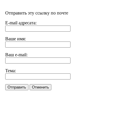
Отправить эту ссылку по почте
E-mail адресата:
Ваше имя:
Ваш e-mail:
Тема:
Отправить
Отменить